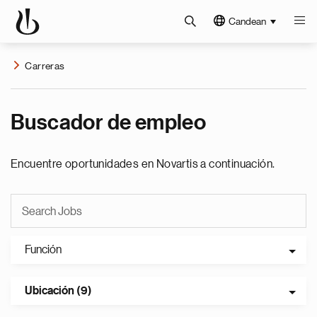
Candean
Carreras
Buscador de empleo
Encuentre oportunidades en Novartis a continuación.
Función
Ubicación (9)