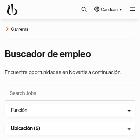
Candean
Carreras
Buscador de empleo
Encuentre oportunidades en Novartis a continuación.
Función
Ubicación (5)