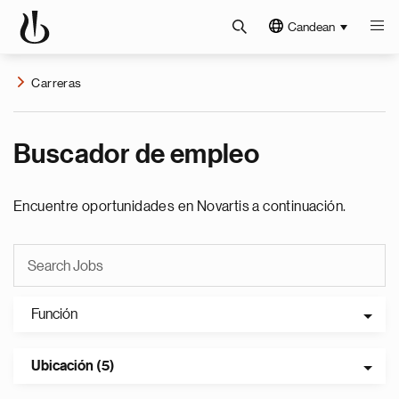
Candean
Carreras
Buscador de empleo
Encuentre oportunidades en Novartis a continuación.
Función
Ubicación (5)