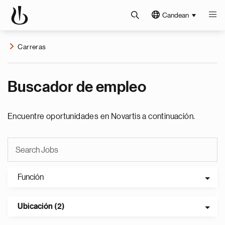
Candean
Carreras
Buscador de empleo
Encuentre oportunidades en Novartis a continuación.
Función
Ubicación (2)