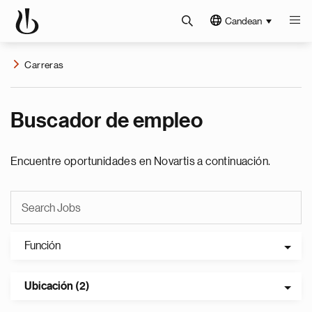
Candean
Carreras
Buscador de empleo
Encuentre oportunidades en Novartis a continuación.
Función
Ubicación (2)