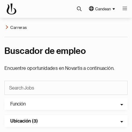
Candean
Carreras
Buscador de empleo
Encuentre oportunidades en Novartis a continuación.
Función
Ubicación (3)