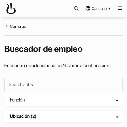
Candean
Carreras
Buscador de empleo
Encuentre oportunidades en Novartis a continuación.
Función
Ubicación (2)