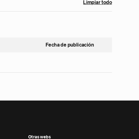
Limpiar todo
Fecha de publicación
Otras webs