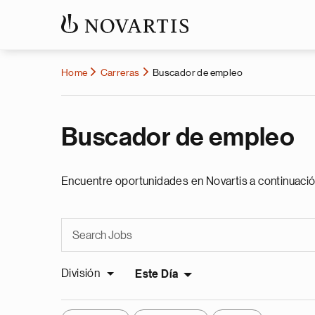
Home
Carreras
Buscador de empleo
Buscador de empleo
Encuentre oportunidades en Novartis a continuació
División
Este Día