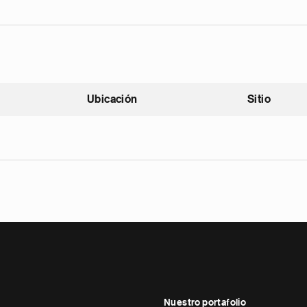
Ubicación
Sitio
scendente
Nuestro portafolio