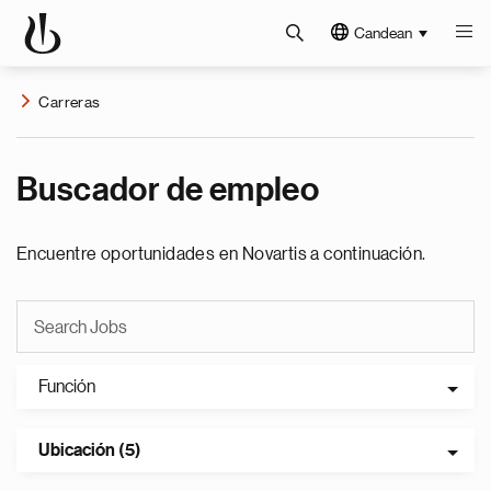
Candean
Carreras
Buscador de empleo
Encuentre oportunidades en Novartis a continuación.
Función
Ubicación (5)