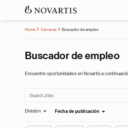
Home
Carreras
Buscador de empleo
Buscador de empleo
Encuentre oportunidades en Novartis a continuació
División
Fecha de publicación