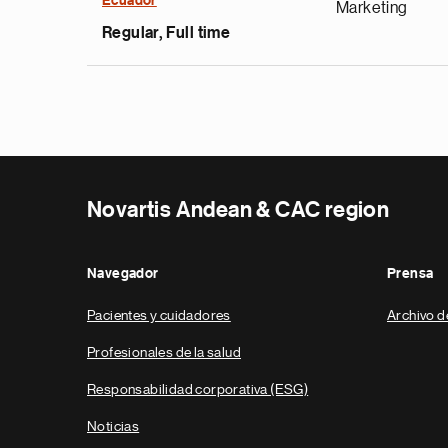
Ecuador
Marketing
Regular, Full time
Novartis Andean & CAC region
Navegador
Prensa
Pacientes y cuidadores
Archivo d
Profesionales de la salud
Responsabilidad corporativa (ESG)
Noticias