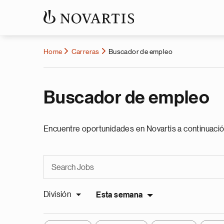
Home
Carreras
Buscador de empleo
Buscador de empleo
Encuentre oportunidades en Novartis a continuació
División
Esta semana