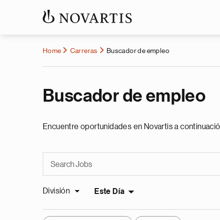
Home
Carreras
Buscador de empleo
Buscador de empleo
Encuentre oportunidades en Novartis a continuació
División
Este Día