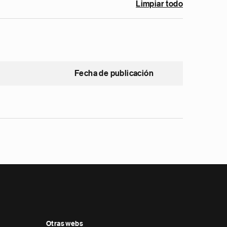
Limpiar todo
Fecha de publicación
Otras webs