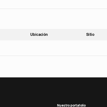
Ubicación
Sitio
scendente
Nuestro portafolio