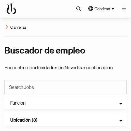
Candean
Carreras
Buscador de empleo
Encuentre oportunidades en Novartis a continuación.
Función
Ubicación (3)