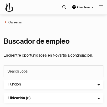
Candean
Carreras
Buscador de empleo
Encuentre oportunidades en Novartis a continuación.
Función
Ubicación (3)