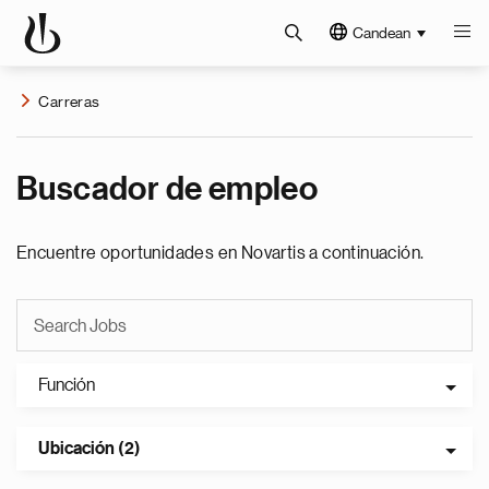
Candean
Carreras
Buscador de empleo
Encuentre oportunidades en Novartis a continuación.
Función
Ubicación (2)