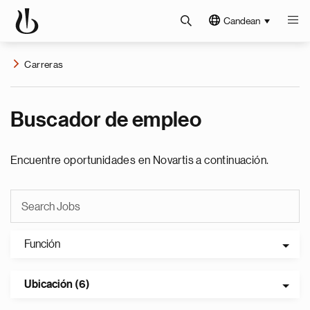
Candean
Carreras
Buscador de empleo
Encuentre oportunidades en Novartis a continuación.
Función
Ubicación (6)