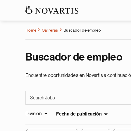
Home
Carreras
Buscador de empleo
Buscador de empleo
Encuentre oportunidades en Novartis a continuació
División
Fecha de publicación