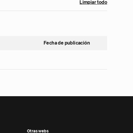
Limpiar todo
Fecha de publicación
Otras webs