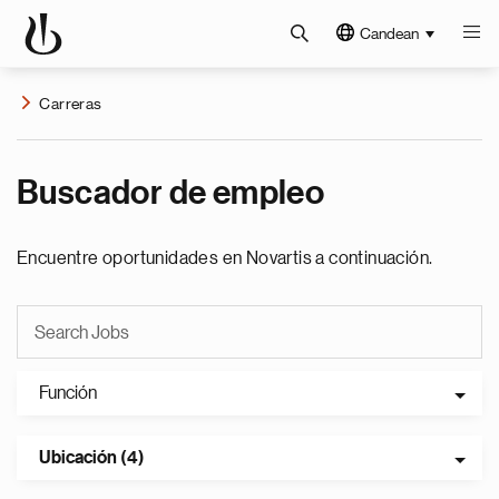
Candean
Carreras
Buscador de empleo
Encuentre oportunidades en Novartis a continuación.
Función
Ubicación (4)