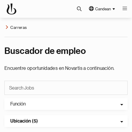
Candean
Carreras
Buscador de empleo
Encuentre oportunidades en Novartis a continuación.
Función
Ubicación (5)