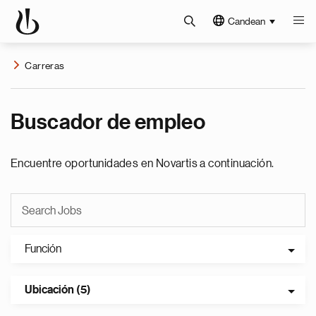
Candean
Carreras
Buscador de empleo
Encuentre oportunidades en Novartis a continuación.
Función
Ubicación (5)