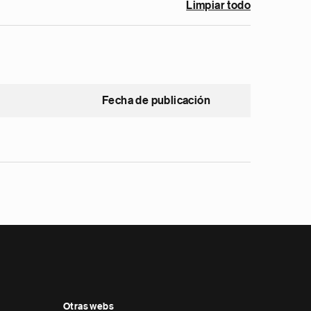
Limpiar todo
Fecha de publicación
Otras webs