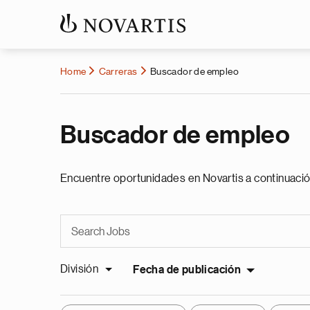
Home
Carreras
Buscador de empleo
Buscador de empleo
Encuentre oportunidades en Novartis a continuació
División
Fecha de publicación