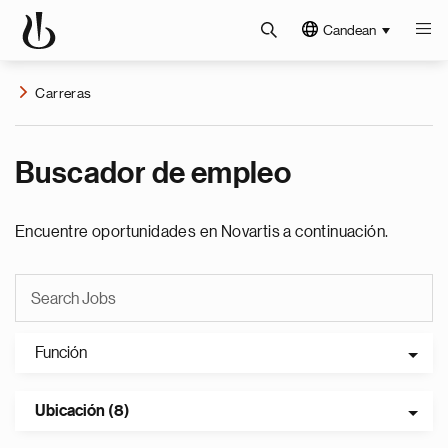
Candean
Carreras
Buscador de empleo
Encuentre oportunidades en Novartis a continuación.
Función
Ubicación (8)