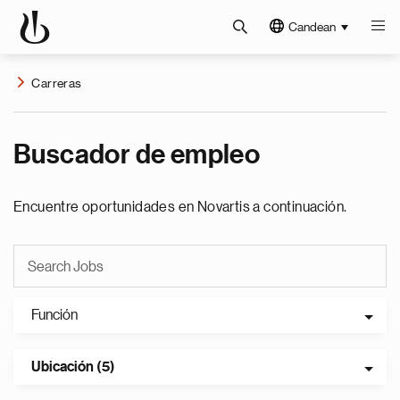
Candean
Carreras
Buscador de empleo
Encuentre oportunidades en Novartis a continuación.
Función
Ubicación (5)