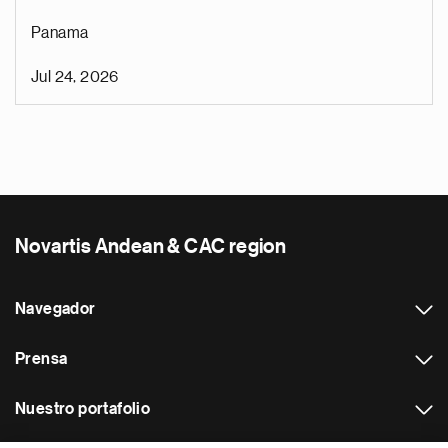
Panama
Jul 24, 2026
Novartis Andean & CAC region
Navegador
Prensa
Nuestro portafolio