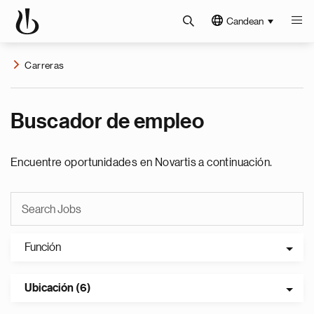
Candean
Carreras
Buscador de empleo
Encuentre oportunidades en Novartis a continuación.
Función
Ubicación (6)