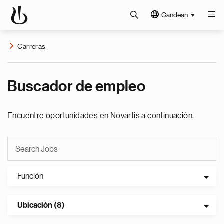
Candean
Carreras
Buscador de empleo
Encuentre oportunidades en Novartis a continuación.
Función
Ubicación (8)