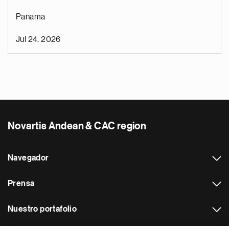
Panama
Jul 24, 2026
Novartis Andean & CAC region
Navegador
Prensa
Nuestro portafolio