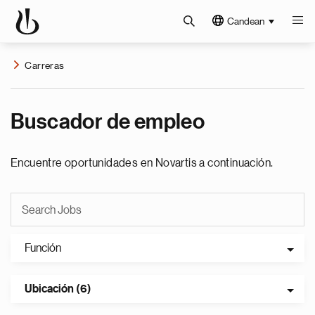
Candean
Carreras
Buscador de empleo
Encuentre oportunidades en Novartis a continuación.
Función
Ubicación (6)