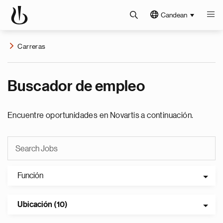
Candean
Carreras
Buscador de empleo
Encuentre oportunidades en Novartis a continuación.
Función
Ubicación (10)