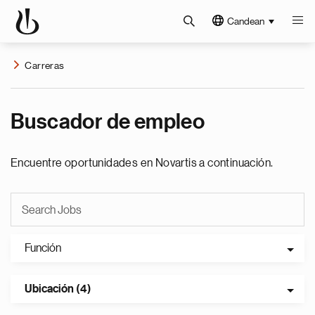
Candean
Carreras
Buscador de empleo
Encuentre oportunidades en Novartis a continuación.
Función
Ubicación (4)