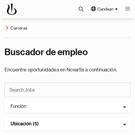
Candean
Carreras
Buscador de empleo
Encuentre oportunidades en Novartis a continuación.
Función
Ubicación (5)