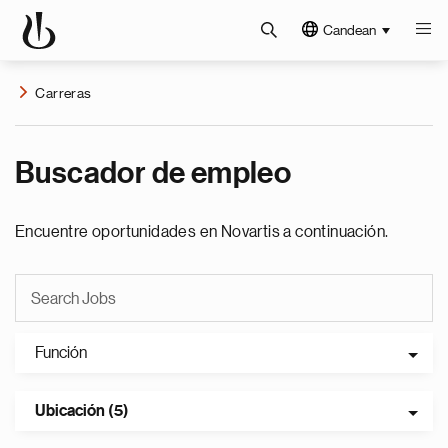
Candean
Carreras
Buscador de empleo
Encuentre oportunidades en Novartis a continuación.
Función
Ubicación (5)