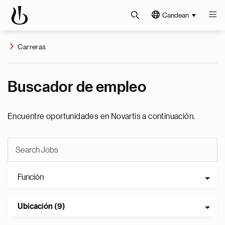
Candean
Carreras
Buscador de empleo
Encuentre oportunidades en Novartis a continuación.
Función
Ubicación (9)