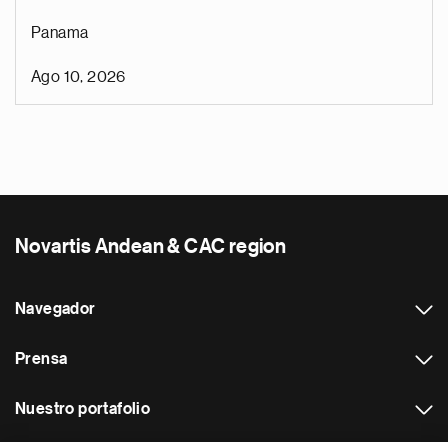
Panama
Ago 10, 2026
Novartis Andean & CAC region
Navegador
Prensa
Nuestro portafolio