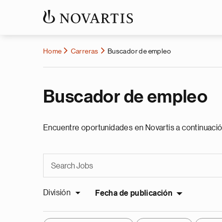
Home
Carreras
Buscador de empleo
Buscador de empleo
Encuentre oportunidades en Novartis a continuació
División
Fecha de publicación