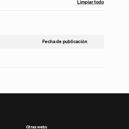
Limpiar todo
Fecha de publicación
Otras webs