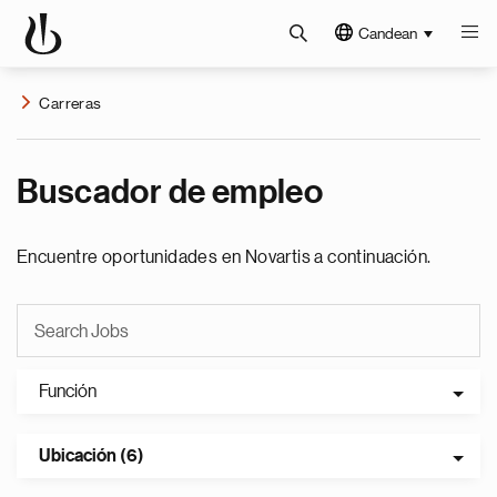
Candean
Carreras
Buscador de empleo
Encuentre oportunidades en Novartis a continuación.
Función
Ubicación (6)