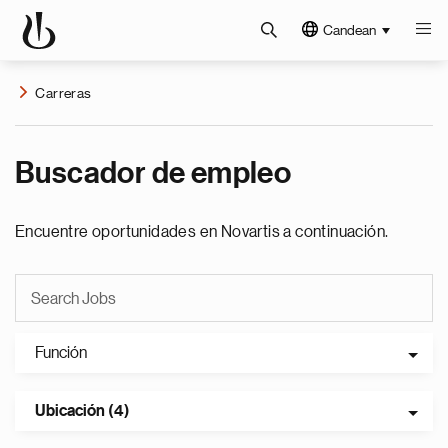
Candean
Carreras
Buscador de empleo
Encuentre oportunidades en Novartis a continuación.
Función
Ubicación (4)