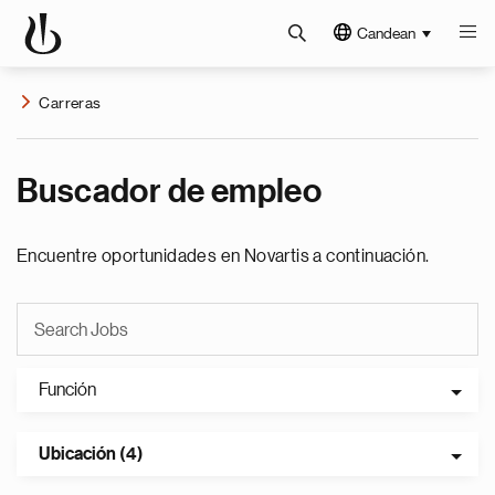
Candean
Carreras
Buscador de empleo
Encuentre oportunidades en Novartis a continuación.
Función
Ubicación (4)