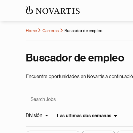
Home
Carreras
Buscador de empleo
Buscador de empleo
Encuentre oportunidades en Novartis a continuació
División
Las últimas dos semanas