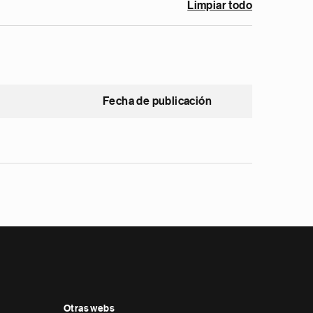
Limpiar todo
Fecha de publicación
Otras webs