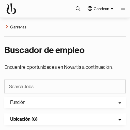
Candean
Carreras
Buscador de empleo
Encuentre oportunidades en Novartis a continuación.
Función
Ubicación (8)