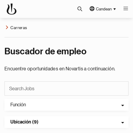
Candean
Carreras
Buscador de empleo
Encuentre oportunidades en Novartis a continuación.
Función
Ubicación (9)