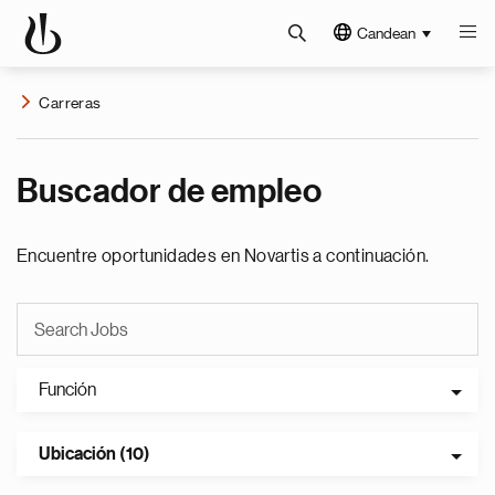
Candean
Carreras
Buscador de empleo
Encuentre oportunidades en Novartis a continuación.
Función
Ubicación (10)