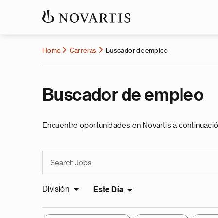
Home
Carreras
Buscador de empleo
Buscador de empleo
Encuentre oportunidades en Novartis a continuació
División
Este Día