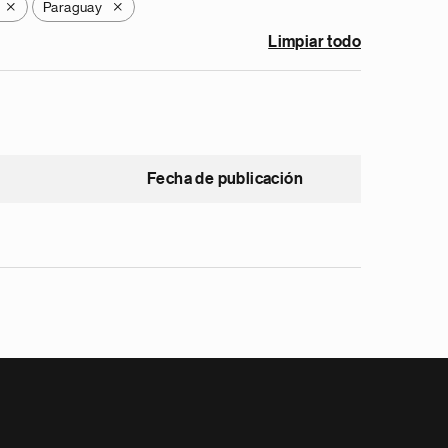
Paraguay
X
X
Limpiar todo
Fecha de publicación