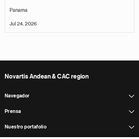
Panama
Jul 24, 2026
Novartis Andean & CAC region
Navegador
Prensa
Nuestro portafolio