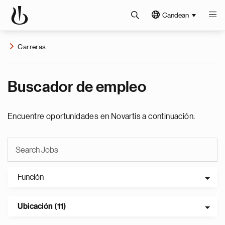
Candean
Carreras
Buscador de empleo
Encuentre oportunidades en Novartis a continuación.
Función
Ubicación (11)