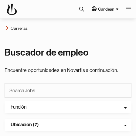
Candean
Carreras
Buscador de empleo
Encuentre oportunidades en Novartis a continuación.
Función
Ubicación (7)