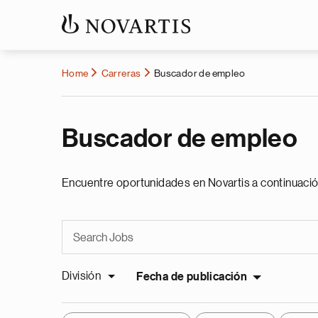
Home
Carreras
Buscador de empleo
Buscador de empleo
Encuentre oportunidades en Novartis a continuació
División
Fecha de publicación