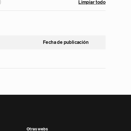
Limpiar todo
Fecha de publicación
Otras webs