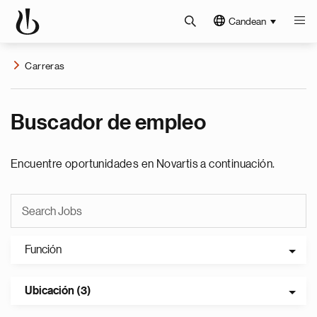
Candean
Carreras
Buscador de empleo
Encuentre oportunidades en Novartis a continuación.
Función
Ubicación (3)