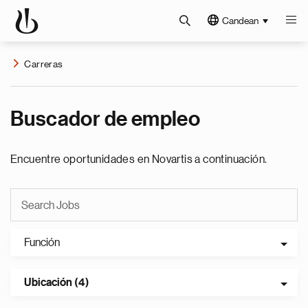
Candean
Carreras
Buscador de empleo
Encuentre oportunidades en Novartis a continuación.
Función
Ubicación (4)