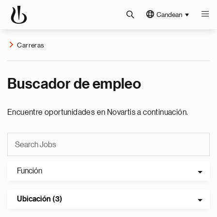
Candean
Carreras
Buscador de empleo
Encuentre oportunidades en Novartis a continuación.
Función
Ubicación (3)