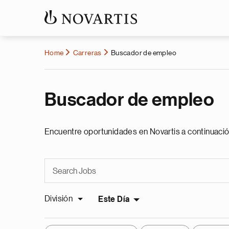
Home
Carreras
Buscador de empleo
Buscador de empleo
Encuentre oportunidades en Novartis a continuació
División
Este Día