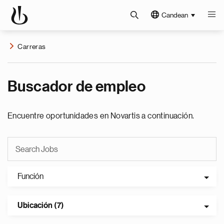
Candean
Carreras
Buscador de empleo
Encuentre oportunidades en Novartis a continuación.
Función
Ubicación (7)