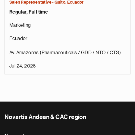
Sales Representative - Quito, Ecuador
Regular, Full time
Marketing
Ecuador
Av. Amazonas (Pharmaceuticals / GDD / NTO / CTS)
Jul 24, 2026
Novartis Andean & CAC region