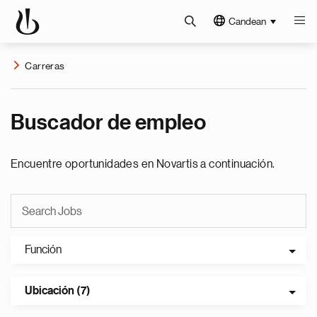
Candean
Carreras
Buscador de empleo
Encuentre oportunidades en Novartis a continuación.
Función
Ubicación (7)