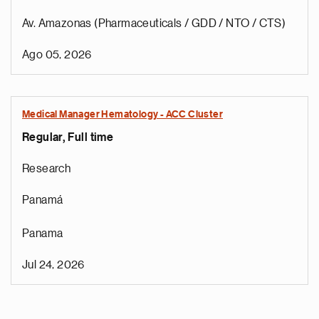
Av. Amazonas (Pharmaceuticals / GDD / NTO / CTS)
Ago 05, 2026
Medical Manager Hematology - ACC Cluster
Regular, Full time
Research
Panamá
Panama
Jul 24, 2026